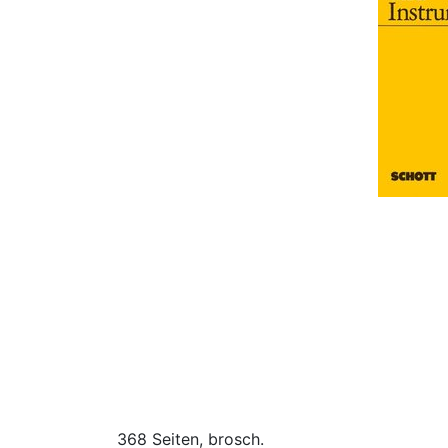
368 Seiten, brosch.