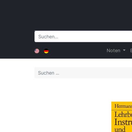
Noten