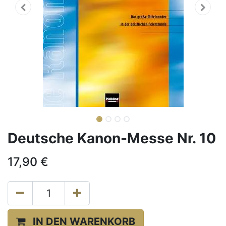
Deutsche Kanon-Messe Nr. 10
17,90
€
IN DEN WARENKORB