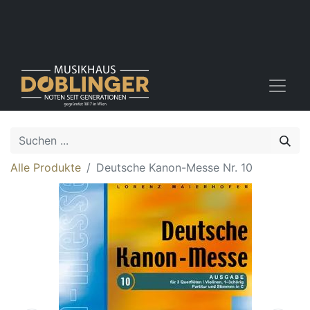
Alle Produkte
Deutsche Kanon-Messe Nr. 10