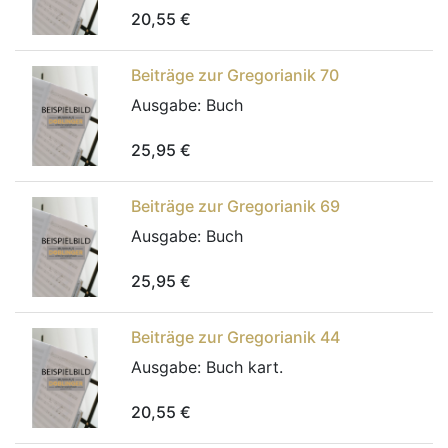
20,55
€
Beiträge zur Gregorianik 70
Ausgabe:
Buch
25,95
€
Beiträge zur Gregorianik 69
Ausgabe:
Buch
25,95
€
Beiträge zur Gregorianik 44
Ausgabe:
Buch kart.
20,55
€