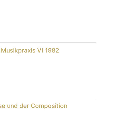
 Musikpraxis VI 1982
e und der Composition