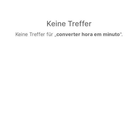
Keine Treffer
Keine Treffer für „
converter hora em minuto
".