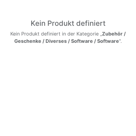
Kein Produkt definiert
Kein Produkt definiert in der Kategorie „
Zubehör /
Geschenke / Diverses / Software / Software
".