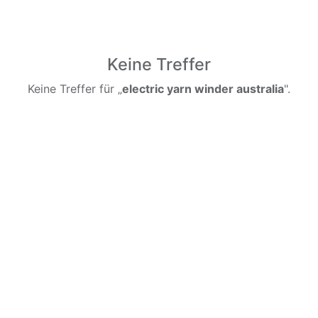
Keine Treffer
Keine Treffer für „
electric yarn winder australia
".