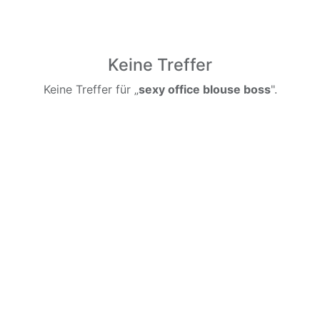
Keine Treffer
Keine Treffer für „
sexy office blouse boss
".