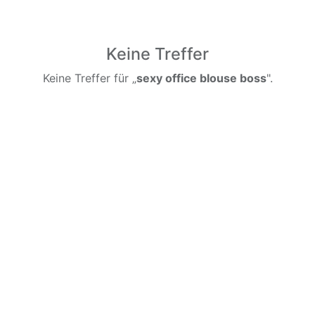
Keine Treffer
Keine Treffer für „
sexy office blouse boss
".