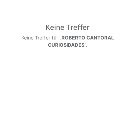
Keine Treffer
Keine Treffer für „
ROBERTO CANTORAL
CURIOSIDADES
".