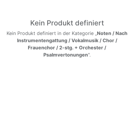
Kein Produkt definiert
Kein Produkt definiert in der Kategorie „
Noten / Nach
Instrumentengattung / Vokalmusik / Chor /
Frauenchor / 2-stg. + Orchester /
Psalmvertonungen
".