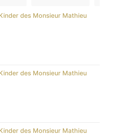
 Kinder des Monsieur Mathieu
 Kinder des Monsieur Mathieu
 Kinder des Monsieur Mathieu