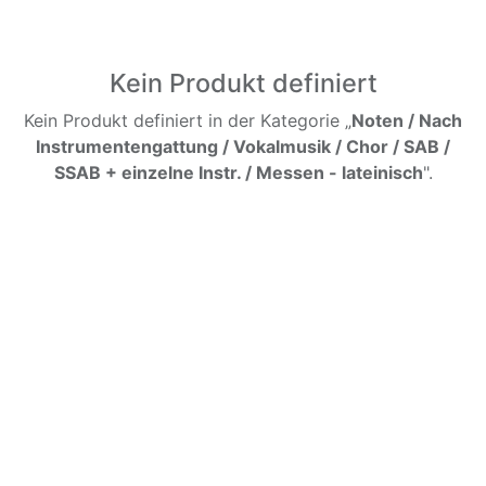
Kein Produkt definiert
Kein Produkt definiert in der Kategorie „
Noten / Nach
Instrumentengattung / Vokalmusik / Chor / SAB /
SSAB + einzelne Instr. / Messen - lateinisch
".