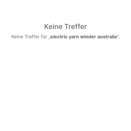
Keine Treffer
Keine Treffer für „
electric yarn winder australia
".