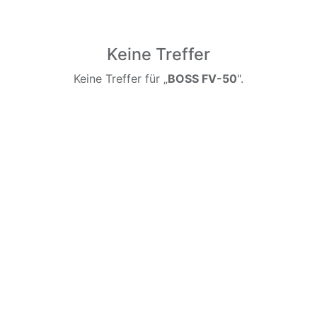
Keine Treffer
Keine Treffer für „
BOSS FV-50
".