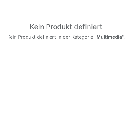
Kein Produkt definiert
Kein Produkt definiert in der Kategorie „
Multimedia
".