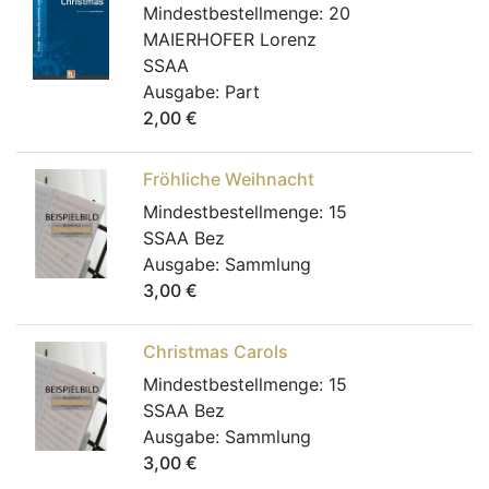
Mindestbestellmenge:
20
MAIERHOFER Lorenz
SSAA
Ausgabe:
Part
2,00
€
Fröhliche Weihnacht
Mindestbestellmenge:
15
SSAA Bez
Ausgabe:
Sammlung
3,00
€
Christmas Carols
Mindestbestellmenge:
15
SSAA Bez
Ausgabe:
Sammlung
3,00
€