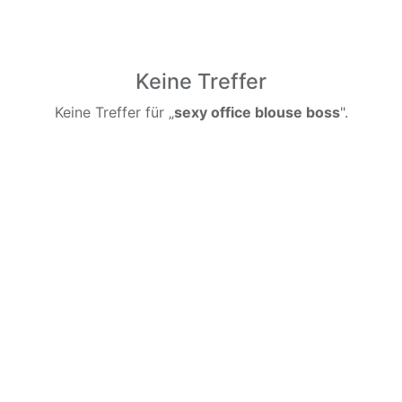
Keine Treffer
Keine Treffer für „
sexy office blouse boss
".