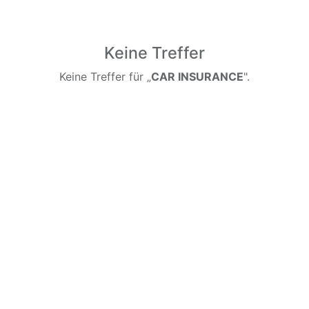
Keine Treffer
Keine Treffer für „
CAR INSURANCE
".