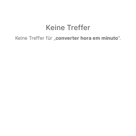
Keine Treffer
Keine Treffer für „
converter hora em minuto
".