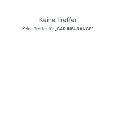
Keine Treffer
Keine Treffer für „
CAR INSURANCE
".