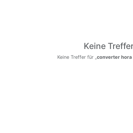
Keine Treffe
Keine Treffer für „
converter hora