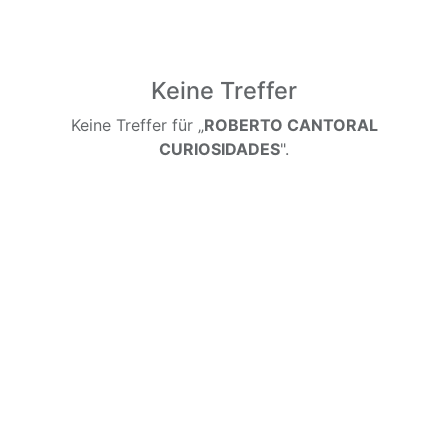
Keine Treffer
Keine Treffer für „
ROBERTO CANTORAL
CURIOSIDADES
".