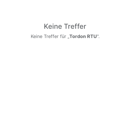
Keine Treffer
Keine Treffer für „
Tordon RTU
".