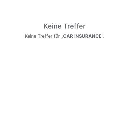
Keine Treffer
Keine Treffer für „
CAR INSURANCE
".