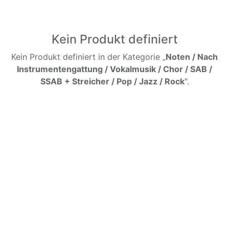
Kein Produkt definiert
Kein Produkt definiert in der Kategorie „
Noten / Nach
Instrumentengattung / Vokalmusik / Chor / SAB /
SSAB + Streicher / Pop / Jazz / Rock
".