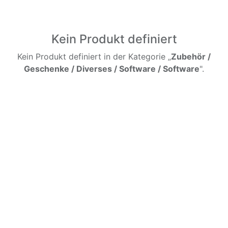
Kein Produkt definiert
Kein Produkt definiert in der Kategorie „
Zubehör /
Geschenke / Diverses / Software / Software
".