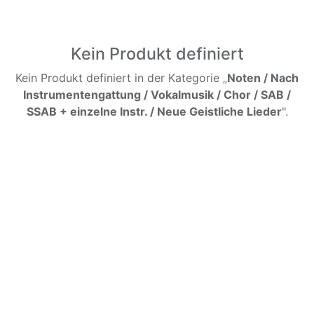
Kein Produkt definiert
Kein Produkt definiert in der Kategorie „
Noten / Nach
Instrumentengattung / Vokalmusik / Chor / SAB /
SSAB + einzelne Instr. / Neue Geistliche Lieder
".