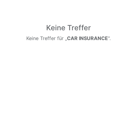
Keine Treffer
Keine Treffer für „
CAR INSURANCE
".