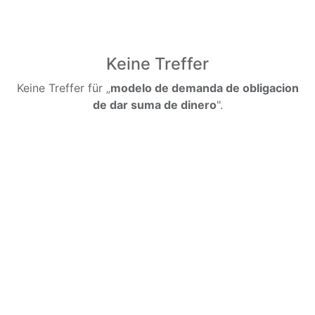
Keine Treffer
Keine Treffer für „
modelo de demanda de obligacion
de dar suma de dinero
".