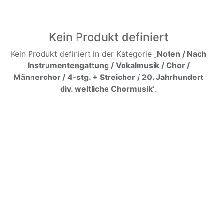
Kein Produkt definiert
Kein Produkt definiert in der Kategorie „
Noten / Nach
Instrumentengattung / Vokalmusik / Chor /
Männerchor / 4-stg. + Streicher / 20. Jahrhundert
div. weltliche Chormusik
".