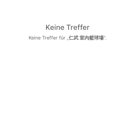
Keine Treffer
Keine Treffer für „
仁武 室內籃球場
".