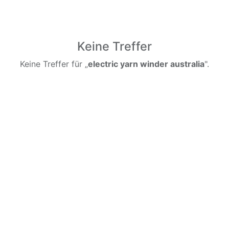
Keine Treffer
Keine Treffer für „
electric yarn winder australia
".