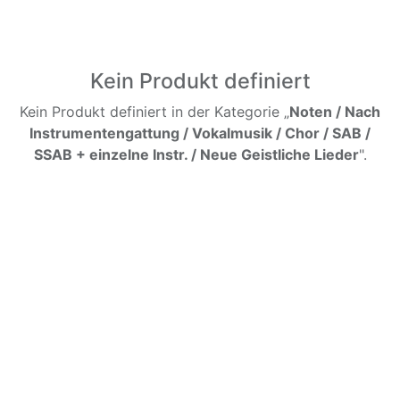
Kein Produkt definiert
Kein Produkt definiert in der Kategorie „
Noten / Nach
Instrumentengattung / Vokalmusik / Chor / SAB /
SSAB + einzelne Instr. / Neue Geistliche Lieder
".