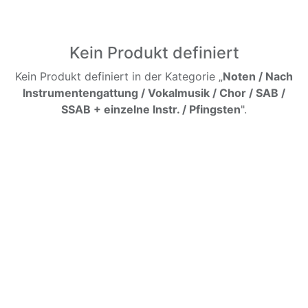
Kein Produkt definiert
Kein Produkt definiert in der Kategorie „
Noten / Nach
Instrumentengattung / Vokalmusik / Chor / SAB /
SSAB + einzelne Instr. / Pfingsten
".