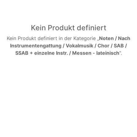
Kein Produkt definiert
Kein Produkt definiert in der Kategorie „
Noten / Nach
Instrumentengattung / Vokalmusik / Chor / SAB /
SSAB + einzelne Instr. / Messen - lateinisch
".