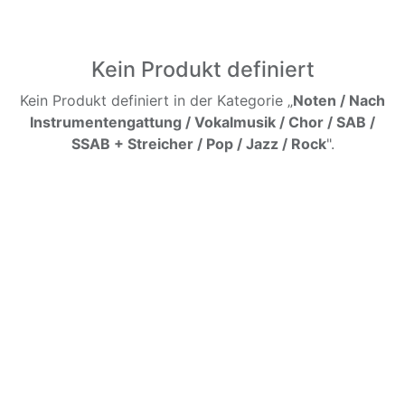
Kein Produkt definiert
Kein Produkt definiert in der Kategorie „
Noten / Nach
Instrumentengattung / Vokalmusik / Chor / SAB /
SSAB + Streicher / Pop / Jazz / Rock
".