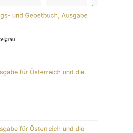
ngs- und Gebetbuch, Ausgabe
elgrau
sgabe für Österreich und die
sgabe für Österreich und die