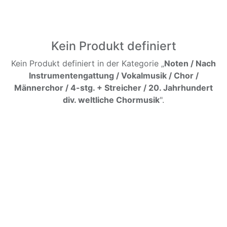
Kein Produkt definiert
Kein Produkt definiert in der Kategorie „
Noten / Nach
Instrumentengattung / Vokalmusik / Chor /
Männerchor / 4-stg. + Streicher / 20. Jahrhundert
div. weltliche Chormusik
".