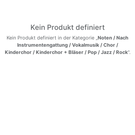
Kein Produkt definiert
Kein Produkt definiert in der Kategorie „
Noten / Nach
Instrumentengattung / Vokalmusik / Chor /
Kinderchor / Kinderchor + Bläser / Pop / Jazz / Rock
".