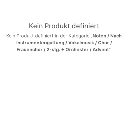
Kein Produkt definiert
Kein Produkt definiert in der Kategorie „
Noten / Nach
Instrumentengattung / Vokalmusik / Chor /
Frauenchor / 2-stg. + Orchester / Advent
".