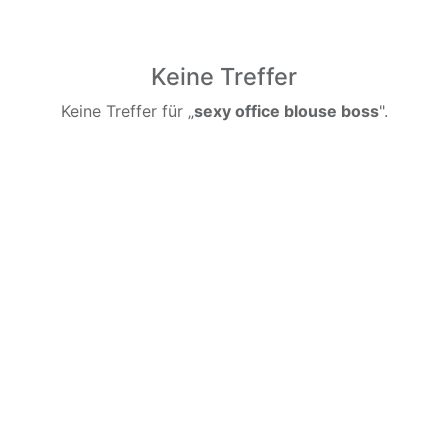
Keine Treffer
Keine Treffer für „
sexy office blouse boss
".