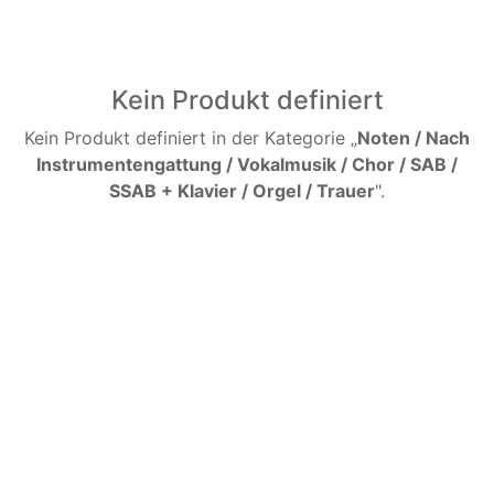
Kein Produkt definiert
Kein Produkt definiert in der Kategorie „
Noten / Nach
Instrumentengattung / Vokalmusik / Chor / SAB /
SSAB + Klavier / Orgel / Trauer
".