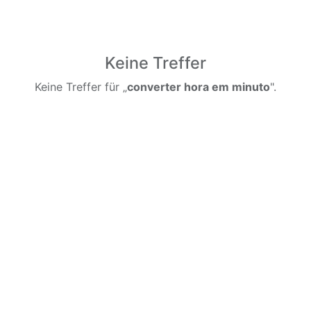
Keine Treffer
Keine Treffer für „
converter hora em minuto
".