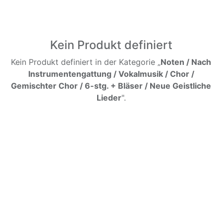
Kein Produkt definiert
Kein Produkt definiert in der Kategorie „
Noten / Nach
Instrumentengattung / Vokalmusik / Chor /
Gemischter Chor / 6-stg. + Bläser / Neue Geistliche
Lieder
".