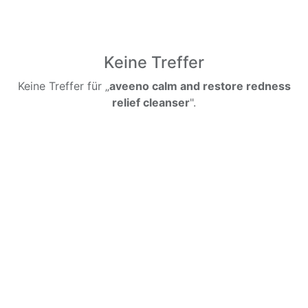
Keine Treffer
Keine Treffer für „
aveeno calm and restore redness
relief cleanser
".