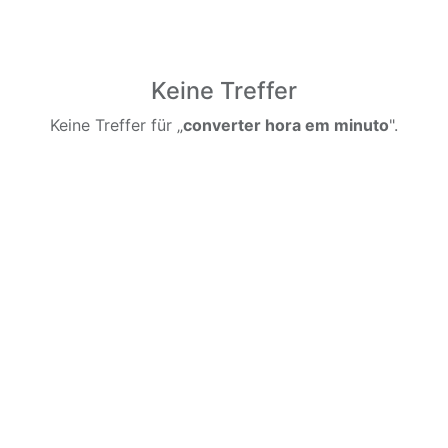
Keine Treffer
Keine Treffer für „
converter hora em minuto
".