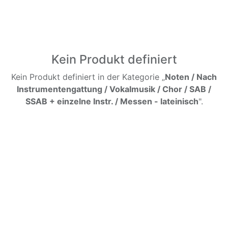
Kein Produkt definiert
Kein Produkt definiert in der Kategorie „
Noten / Nach
Instrumentengattung / Vokalmusik / Chor / SAB /
SSAB + einzelne Instr. / Messen - lateinisch
".