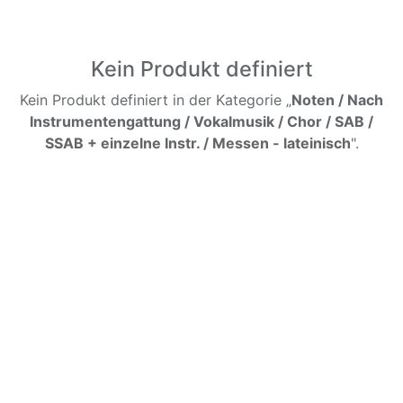
Kein Produkt definiert
Kein Produkt definiert in der Kategorie „
Noten / Nach
Instrumentengattung / Vokalmusik / Chor / SAB /
SSAB + einzelne Instr. / Messen - lateinisch
".