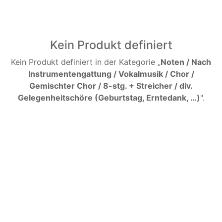
Kein Produkt definiert
Kein Produkt definiert in der Kategorie „
Noten / Nach
Instrumentengattung / Vokalmusik / Chor /
Gemischter Chor / 8-stg. + Streicher / div.
Gelegenheitschöre (Geburtstag, Erntedank, …)
".